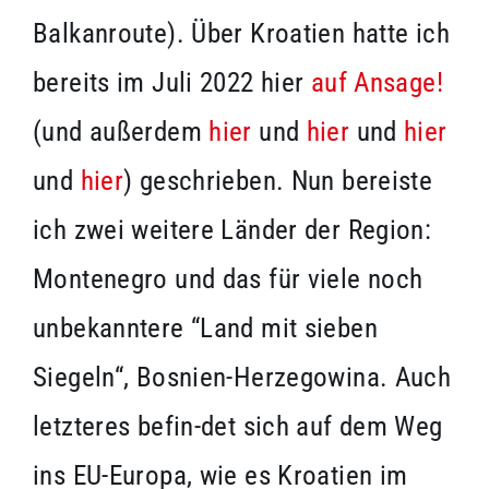
Balkanroute). Über Kroatien hatte ich
bereits im Juli 2022 hier
auf Ansage!
(und außerdem
hier
und
hier
und
hier
und
hier
) geschrieben. Nun bereiste
ich zwei weitere Länder der Region:
Montenegro und das für viele noch
unbekanntere “Land mit sieben
Siegeln“, Bosnien-Herzegowina. Auch
letzteres befin-det sich auf dem Weg
ins EU-Europa, wie es Kroatien im