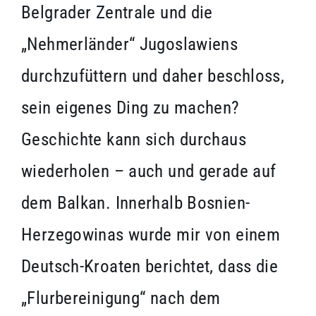
Belgrader Zentrale und die
„Nehmerländer“ Jugoslawiens
durchzufüttern und daher beschloss,
sein eigenes Ding zu machen?
Geschichte kann sich durchaus
wiederholen – auch und gerade auf
dem Balkan. Innerhalb Bosnien-
Herzegowinas wurde mir von einem
Deutsch-Kroaten berichtet, dass die
„Flurbereinigung“ nach dem