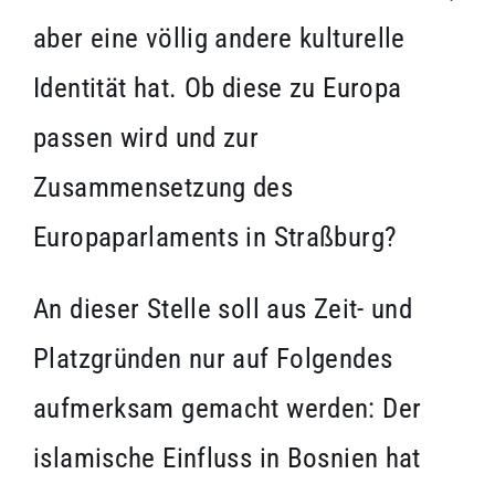
aber eine völlig andere kulturelle
Identität hat. Ob diese zu Europa
passen wird und zur
Zusammensetzung des
Europaparlaments in Straßburg?
An dieser Stelle soll aus Zeit- und
Platzgründen nur auf Folgendes
aufmerksam gemacht werden: Der
islamische Einfluss in Bosnien hat