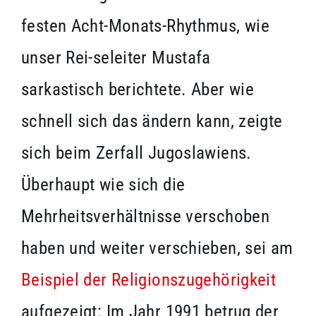
festen Acht-Monats-Rhythmus, wie
unser Rei-seleiter Mustafa
sarkastisch berichtete. Aber wie
schnell sich das ändern kann, zeigte
sich beim Zerfall Jugoslawiens.
Überhaupt wie sich die
Mehrheitsverhältnisse verschoben
haben und weiter verschieben, sei am
Beispiel der Religionszugehörigkeit
aufgezeigt: Im Jahr 1991 betrug der