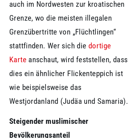
auch im Nordwesten zur kroatischen
Grenze, wo die meisten illegalen
Grenzübertritte von „Flüchtlingen“
stattfinden. Wer sich die
dortige
Karte
anschaut, wird feststellen, dass
dies ein ähnlicher Flickenteppich ist
wie beispielsweise das
Westjordanland (Judäa und Samaria).
Steigender muslimischer
Bevölkerungsanteil