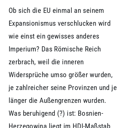
Ob sich die EU einmal an seinem
Expansionismus verschlucken wird
wie einst ein gewisses anderes
Imperium? Das Römische Reich
zerbrach, weil die inneren
Widersprüche umso größer wurden,
je zahlreicher seine Provinzen und je
länger die Außengrenzen wurden.
Was beruhigend (?) ist: Bosnien-
Herzegowina liegt im HDI-Maßstab