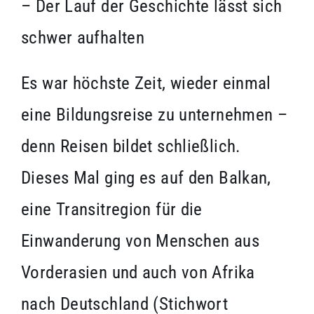
– Der Lauf der Geschichte lässt sich
schwer aufhalten
Es war höchste Zeit, wieder einmal
eine Bildungsreise zu unternehmen –
denn Reisen bildet schließlich.
Dieses Mal ging es auf den Balkan,
eine Transitregion für die
Einwanderung von Menschen aus
Vorderasien und auch von Afrika
nach Deutschland (Stichwort