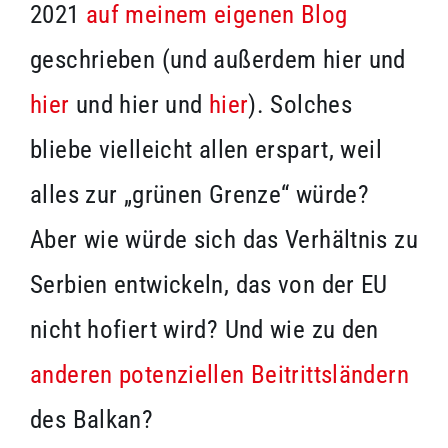
2021
auf meinem eigenen Blog
geschrieben (und außerdem hier und
hier
und hier und
hier
). Solches
bliebe vielleicht allen erspart, weil
alles zur „grünen Grenze“ würde?
Aber wie würde sich das Verhältnis zu
Serbien entwickeln, das von der EU
nicht hofiert wird? Und wie zu den
anderen potenziellen Beitrittsländern
des Balkan?