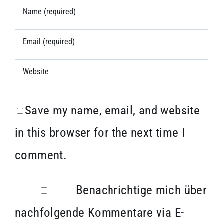
Save my name, email, and website
in this browser for the next time I
comment.
Benachrichtige mich über
nachfolgende Kommentare via E-