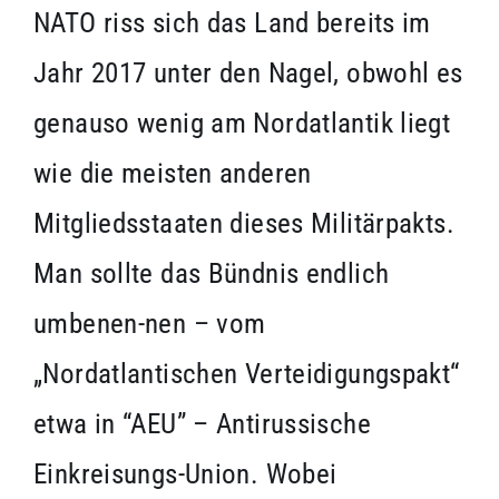
NATO riss sich das Land bereits im
Jahr 2017 unter den Nagel, obwohl es
genauso wenig am Nordatlantik liegt
wie die meisten anderen
Mitgliedsstaaten dieses Militärpakts.
Man sollte das Bündnis endlich
umbenen-nen – vom
„Nordatlantischen Verteidigungspakt“
etwa in “AEU” – Antirussische
Einkreisungs-Union. Wobei