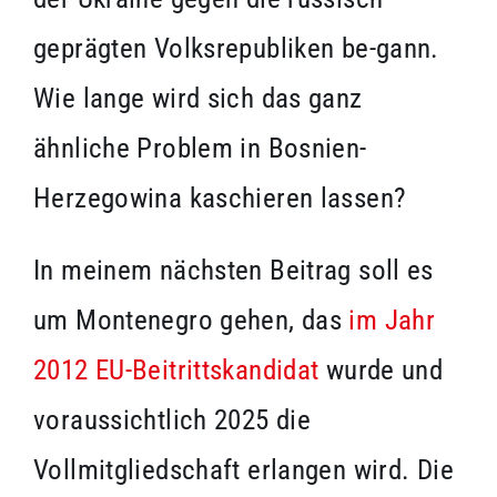
geprägten Volksrepubliken be-gann.
Wie lange wird sich das ganz
ähnliche Problem in Bosnien-
Herzegowina kaschieren lassen?
In meinem nächsten Beitrag soll es
um Montenegro gehen, das
im Jahr
2012 EU-Beitrittskandidat
wurde und
voraussichtlich 2025 die
Vollmitgliedschaft erlangen wird. Die