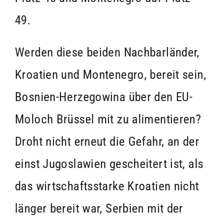
49.
Werden diese beiden Nachbarländer,
Kroatien und Montenegro, bereit sein,
Bosnien-Herzegowina über den EU-
Moloch Brüssel mit zu alimentieren?
Droht nicht erneut die Gefahr, an der
einst Jugoslawien gescheitert ist, als
das wirtschaftsstarke Kroatien nicht
länger bereit war, Serbien mit der