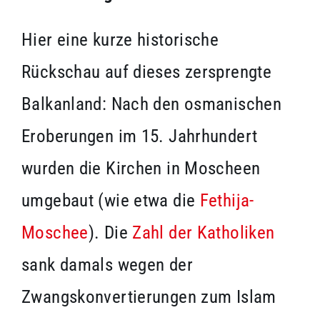
Hier eine kurze historische
Rückschau auf dieses zersprengte
Balkanland: Nach den osmanischen
Eroberungen im 15. Jahrhundert
wurden die Kirchen in Moscheen
umgebaut (wie etwa die
Fethija-
Moschee
). Die
Zahl der Katholiken
sank damals wegen der
Zwangskonvertierungen zum Islam