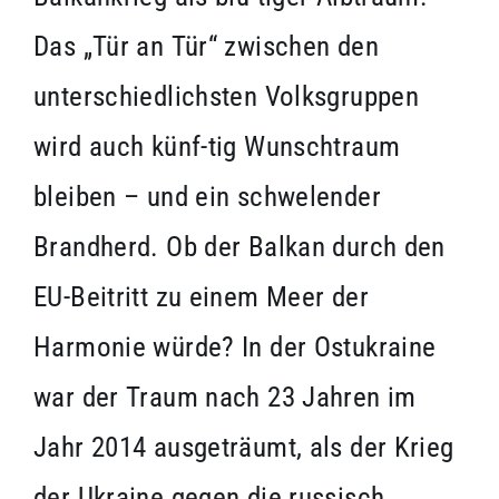
Das „Tür an Tür“ zwischen den
unterschiedlichsten Volksgruppen
wird auch künf-tig Wunschtraum
bleiben – und ein schwelender
Brandherd. Ob der Balkan durch den
EU-Beitritt zu einem Meer der
Harmonie würde? In der Ostukraine
war der Traum nach 23 Jahren im
Jahr 2014 ausgeträumt, als der Krieg
der Ukraine gegen die russisch