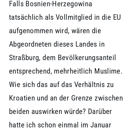
Falls Bosnien-Herzegowina
tatsächlich als Vollmitglied in die EU
aufgenommen wird, wären die
Abgeordneten dieses Landes in
Straßburg, dem Bevölkerungsanteil
entsprechend, mehrheitlich Muslime.
Wie sich das auf das Verhältnis zu
Kroatien und an der Grenze zwischen
beiden auswirken würde? Darüber
hatte ich schon einmal im Januar