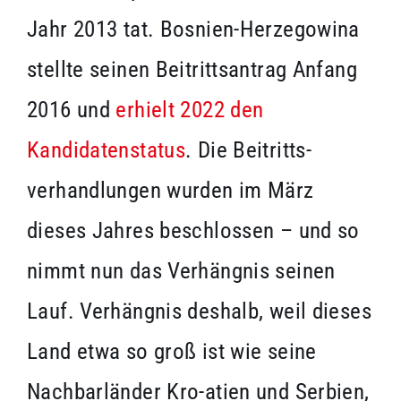
Jahr 2013 tat. Bosnien-Herzegowina
stellte seinen Beitrittsantrag Anfang
2016 und
erhielt 2022 den
Kandidatenstatus
. Die Beitritts-
verhandlungen wurden im März
dieses Jahres beschlossen – und so
nimmt nun das Verhängnis seinen
Lauf. Verhängnis deshalb, weil dieses
Land etwa so groß ist wie seine
Nachbarländer Kro-atien und Serbien,