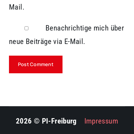
Mail.
Benachrichtige mich über
neue Beiträge via E-Mail.
2026 © PI-Freiburg
>>
Impressum