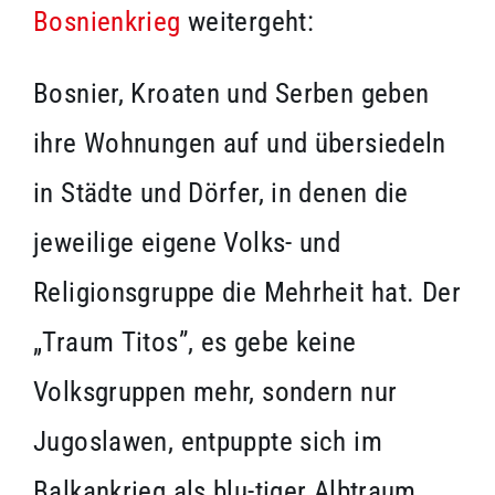
Bosnienkrieg
weitergeht:
Bosnier, Kroaten und Serben geben
ihre Wohnungen auf und übersiedeln
in Städte und Dörfer, in denen die
jeweilige eigene Volks- und
Religionsgruppe die Mehrheit hat. Der
„Traum Titos”, es gebe keine
Volksgruppen mehr, sondern nur
Jugoslawen, entpuppte sich im
Balkankrieg als blu-tiger Albtraum.