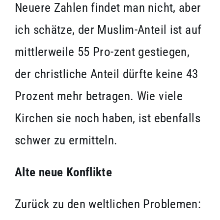
Neuere Zahlen findet man nicht, aber
ich schätze, der Muslim-Anteil ist auf
mittlerweile 55 Pro-zent gestiegen,
der christliche Anteil dürfte keine 43
Prozent mehr betragen. Wie viele
Kirchen sie noch haben, ist ebenfalls
schwer zu ermitteln.
Alte neue Konflikte
Zurück zu den weltlichen Problemen: