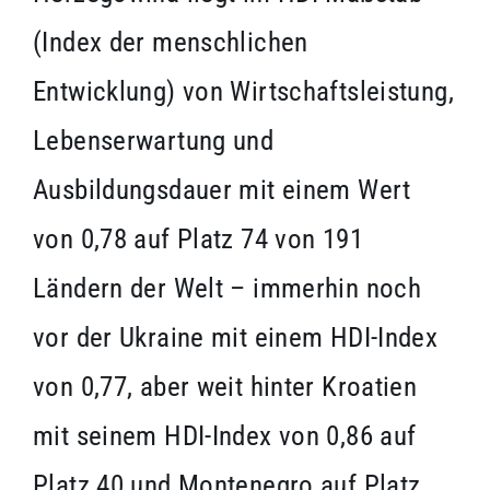
(Index der menschlichen
Entwicklung) von Wirtschaftsleistung,
Lebenserwartung und
Ausbildungsdauer mit einem Wert
von 0,78 auf Platz 74 von 191
Ländern der Welt – immerhin noch
vor der Ukraine mit einem HDI-Index
von 0,77, aber weit hinter Kroatien
mit seinem HDI-Index von 0,86 auf
Platz 40 und Montenegro auf Platz