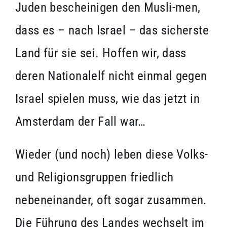
Juden bescheinigen den Musli-men,
dass es – nach Israel – das sicherste
Land für sie sei. Hoffen wir, dass
deren Nationalelf nicht einmal gegen
Israel spielen muss, wie das jetzt in
Amsterdam der Fall war…
Wieder (und noch) leben diese Volks-
und Religionsgruppen friedlich
nebeneinander, oft sogar zusammen.
Die Führung des Landes wechselt im