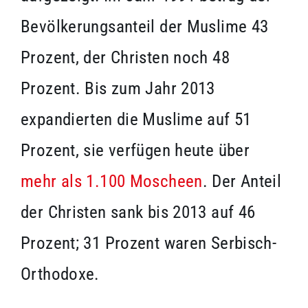
Bevölkerungsanteil der Muslime 43
Prozent, der Christen noch 48
Prozent. Bis zum Jahr 2013
expandierten die Muslime auf 51
Prozent, sie verfügen heute über
mehr als 1.100 Moscheen
. Der Anteil
der Christen sank bis 2013 auf 46
Prozent; 31 Prozent waren Serbisch-
Orthodoxe.