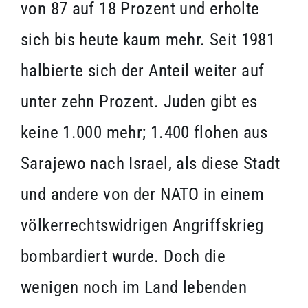
von 87 auf 18 Prozent und erholte
sich bis heute kaum mehr. Seit 1981
halbierte sich der Anteil weiter auf
unter zehn Prozent. Juden gibt es
keine 1.000 mehr; 1.400 flohen aus
Sarajewo nach Israel, als diese Stadt
und andere von der NATO in einem
völkerrechtswidrigen Angriffskrieg
bombardiert wurde. Doch die
wenigen noch im Land lebenden