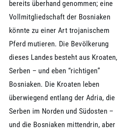
bereits überhand genommen; eine
Vollmitgliedschaft der Bosniaken
könnte zu einer Art trojanischem
Pferd mutieren. Die Bevölkerung
dieses Landes besteht aus Kroaten,
Serben – und eben “richtigen”
Bosniaken. Die Kroaten leben
überwiegend entlang der Adria, die
Serben im Norden und Südosten –
und die Bosniaken mittendrin, aber