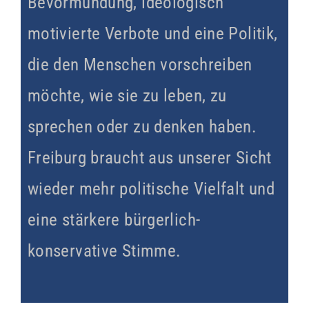
Bevormundung, ideologisch
motivierte Verbote und eine Politik,
die den Menschen vorschreiben
möchte, wie sie zu leben, zu
sprechen oder zu denken haben.
Freiburg braucht aus unserer Sicht
wieder mehr politische Vielfalt und
eine stärkere bürgerlich-
konservative Stimme.