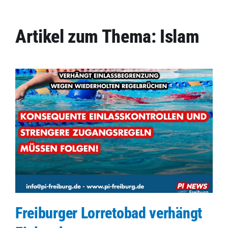
Artikel zum Thema: Islam
Freiburger Lorretobad verhängt