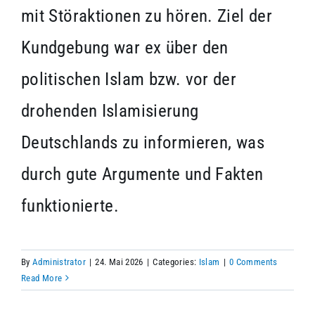
mit Störaktionen zu hören. Ziel der
Kundgebung war ex über den
politischen Islam bzw. vor der
drohenden Islamisierung
Deutschlands zu informieren, was
durch gute Argumente und Fakten
funktionierte.
By
Administrator
|
24. Mai 2026
|
Categories:
Islam
|
0 Comments
Read More