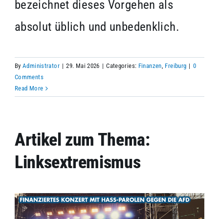
bezeichnet dieses Vorgehen als
absolut üblich und unbedenklich.
By
Administrator
|
29. Mai 2026
|
Categories:
Finanzen
,
Freiburg
|
0
Comments
Read More
Artikel zum Thema:
Linksextremismus