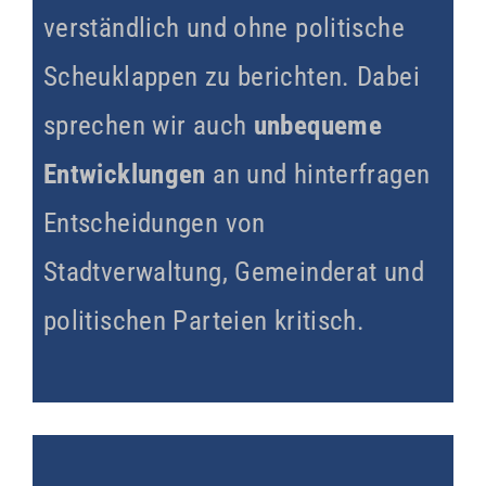
verständlich und ohne politische
Scheuklappen zu berichten. Dabei
sprechen wir auch
unbequeme
Entwicklungen
an und hinterfragen
Entscheidungen von
Stadtverwaltung, Gemeinderat und
politischen Parteien kritisch.