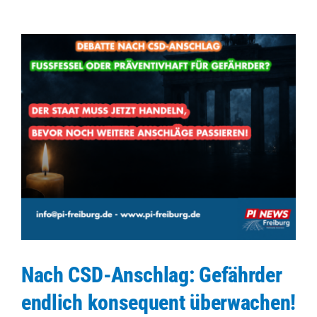
Nach CSD-Anschlag: Gefährder
endlich konsequent überwachen!