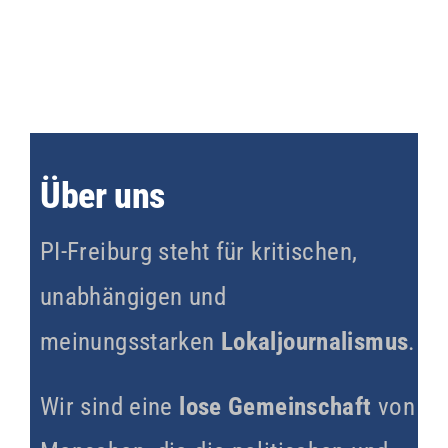
Über uns
PI-Freiburg steht für kritischen,
unabhängigen und
meinungsstarken
Lokaljournalismus
.
Wir sind eine
lose Gemeinschaft
von