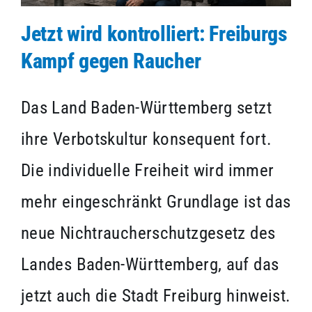
Jetzt wird kontrolliert: Freiburgs
Kampf gegen Raucher
Das Land Baden-Württemberg setzt
ihre Verbotskultur konsequent fort.
Die individuelle Freiheit wird immer
mehr eingeschränkt Grundlage ist das
neue Nichtraucherschutzgesetz des
Landes Baden-Württemberg, auf das
jetzt auch die Stadt Freiburg hinweist.