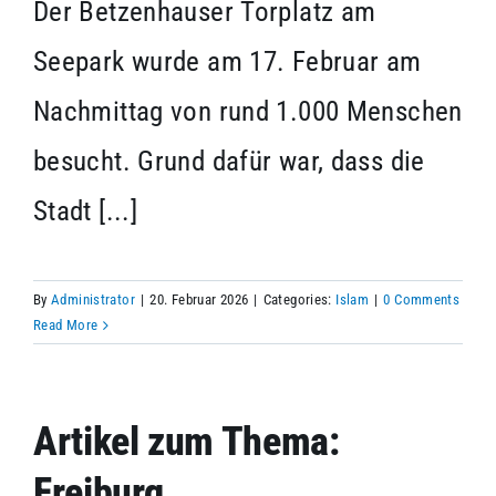
Der Betzenhauser Torplatz am
Seepark wurde am 17. Februar am
Nachmittag von rund 1.000 Menschen
besucht. Grund dafür war, dass die
Stadt [...]
By
Administrator
|
20. Februar 2026
|
Categories:
Islam
|
0 Comments
Read More
Artikel zum Thema:
Freiburg