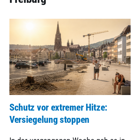
Schutz vor extremer Hitze:
Versiegelung stoppen