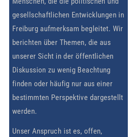
Menschen, die die politischen und
gesellschaftlichen Entwicklungen in
Freiburg aufmerksam begleitet. Wir
berichten über Themen, die aus
unserer Sicht in der öffentlichen
Diskussion zu wenig Beachtung
finden oder häufig nur aus einer
bestimmten Perspektive dargestellt
werden.
Unser Anspruch ist es, offen,