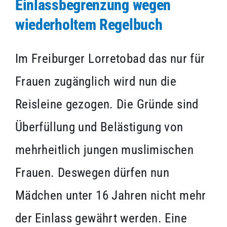
Einlassbegrenzung wegen
wiederholtem Regelbuch
Im Freiburger Lorretobad das nur für
Frauen zugänglich wird nun die
Reisleine gezogen. Die Gründe sind
Überfüllung und Belästigung von
mehrheitlich jungen muslimischen
Frauen. Deswegen dürfen nun
Mädchen unter 16 Jahren nicht mehr
der Einlass gewährt werden. Eine