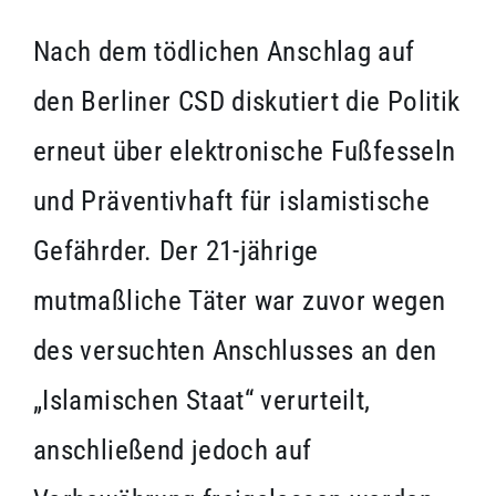
Nach dem tödlichen Anschlag auf
den Berliner CSD diskutiert die Politik
erneut über elektronische Fußfesseln
und Präventivhaft für islamistische
Gefährder. Der 21-jährige
mutmaßliche Täter war zuvor wegen
des versuchten Anschlusses an den
„Islamischen Staat“ verurteilt,
anschließend jedoch auf