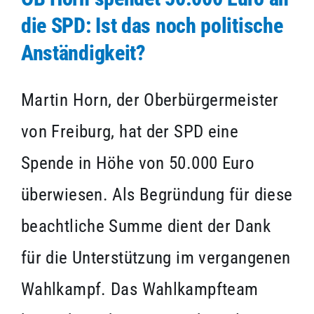
die SPD: Ist das noch politische
Anständigkeit?
Martin Horn, der Oberbürgermeister
von Freiburg, hat der SPD eine
Spende in Höhe von 50.000 Euro
überwiesen. Als Begründung für diese
beachtliche Summe dient der Dank
für die Unterstützung im vergangenen
Wahlkampf. Das Wahlkampfteam