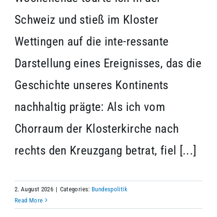
Schweiz und stieß im Kloster
Wettingen auf die inte-ressante
Darstellung eines Ereignisses, das die
Geschichte unseres Kontinents
nachhaltig prägte: Als ich vom
Chorraum der Klosterkirche nach
rechts den Kreuzgang betrat, fiel [...]
2. August 2026
|
Categories:
Bundespolitik
Read More