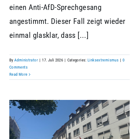
einen Anti-AfD-Sprechgesang
angestimmt. Dieser Fall zeigt wieder
einmal glasklar, dass [...]
By
Administrator
|
17. Juli 2026
|
Categories:
Linksextremismus
|
0
Comments
Read More