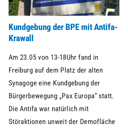
Kundgebung der BPE mit Antifa-
Krawall
Am 23.05 von 13-18Uhr fand in
Freiburg auf dem Platz der alten
Synagoge eine Kundgebung der
Bürgerbewegung „Pax Europa“ statt.
Die Antifa war natürlich mit
Störaktionen unweit der Demofläche