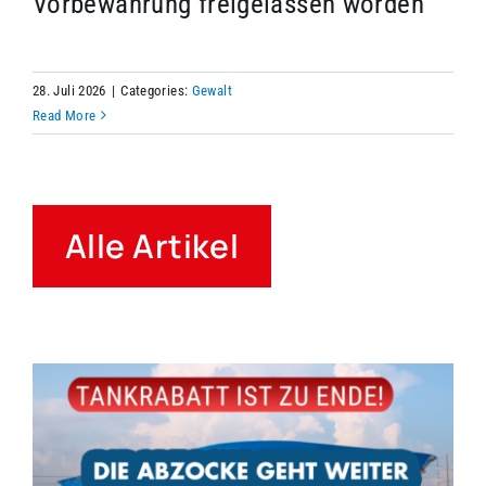
Vorbewährung freigelassen worden
28. Juli 2026
|
Categories:
Gewalt
Read More
Alle Artikel