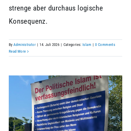
strenge aber durchaus logische
Konsequenz.
By
Administrator
|
14. Juli 2026
|
Categories:
Islam
|
0 Comments
Read More