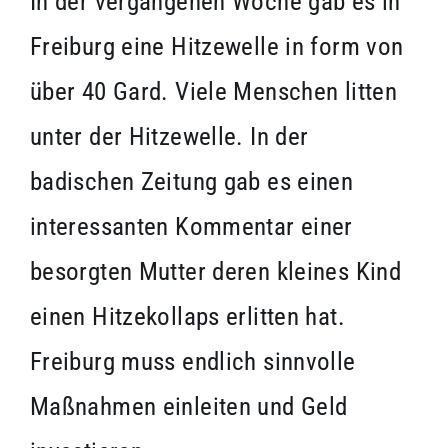
In der vergangenen Woche gab es in
Freiburg eine Hitzewelle in form von
über 40 Gard. Viele Menschen litten
unter der Hitzewelle. In der
badischen Zeitung gab es einen
interessanten Kommentar einer
besorgten Mutter deren kleines Kind
einen Hitzekollaps erlitten hat.
Freiburg muss endlich sinnvolle
Maßnahmen einleiten und Geld