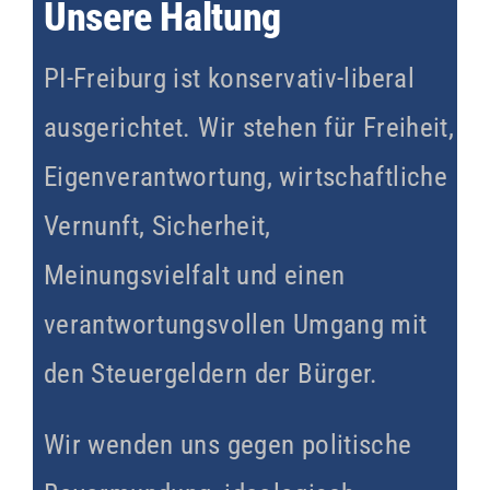
Unsere Haltung
PI-Freiburg ist konservativ-liberal
ausgerichtet. Wir stehen für Freiheit,
Eigenverantwortung, wirtschaftliche
Vernunft, Sicherheit,
Meinungsvielfalt und einen
verantwortungsvollen Umgang mit
den Steuergeldern der Bürger.
Wir wenden uns gegen politische