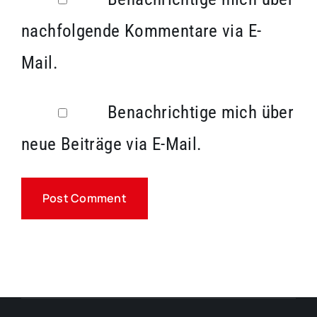
nachfolgende Kommentare via E-
Mail.
Benachrichtige mich über
neue Beiträge via E-Mail.