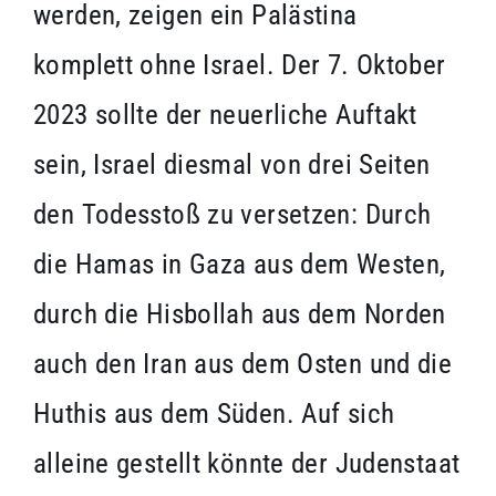
werden, zeigen ein Palästina
komplett ohne Israel. Der 7. Oktober
2023 sollte der neuerliche Auftakt
sein, Israel diesmal von drei Seiten
den Todesstoß zu versetzen: Durch
die Hamas in Gaza aus dem Westen,
durch die Hisbollah aus dem Norden
auch den Iran aus dem Osten und die
Huthis aus dem Süden. Auf sich
alleine gestellt könnte der Judenstaat