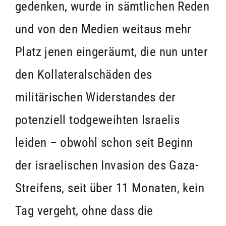
gedenken, wurde in sämtlichen Reden
und von den Medien weitaus mehr
Platz jenen eingeräumt, die nun unter
den Kollateralschäden des
militärischen Widerstandes der
potenziell todgeweihten Israelis
leiden – obwohl schon seit Beginn
der israelischen Invasion des Gaza-
Streifens, seit über 11 Monaten, kein
Tag vergeht, ohne dass die