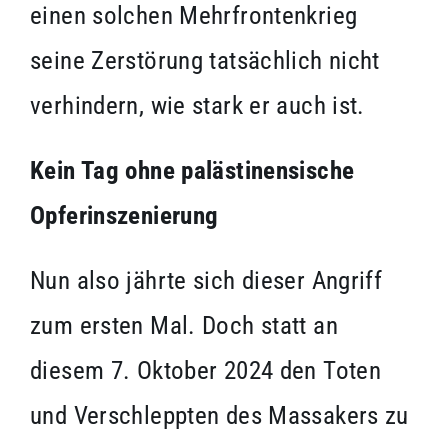
einen solchen Mehrfrontenkrieg
seine Zerstörung tatsächlich nicht
verhindern, wie stark er auch ist.
Kein Tag ohne palästinensische
Opferinszenierung
Nun also jährte sich dieser Angriff
zum ersten Mal. Doch statt an
diesem 7. Oktober 2024 den Toten
und Verschleppten des Massakers zu