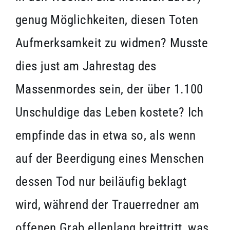
genug Möglichkeiten, diesen Toten
Aufmerksamkeit zu widmen? Musste
dies just am Jahrestag des
Massenmordes sein, der über 1.100
Unschuldige das Leben kostete? Ich
empfinde das in etwa so, als wenn
auf der Beerdigung eines Menschen
dessen Tod nur beiläufig beklagt
wird, während der Trauerredner am
offenen Grab ellenlang breittritt, was