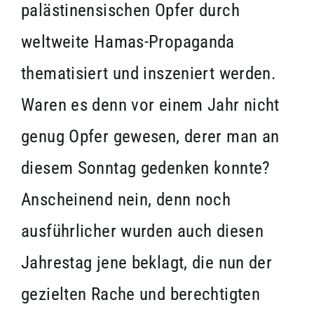
palästinensischen Opfer durch
weltweite Hamas-Propaganda
thematisiert und inszeniert werden.
Waren es denn vor einem Jahr nicht
genug Opfer gewesen, derer man an
diesem Sonntag gedenken konnte?
Anscheinend nein, denn noch
ausführlicher wurden auch diesen
Jahrestag jene beklagt, die nun der
gezielten Rache und berechtigten