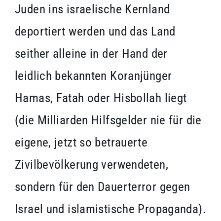
Juden ins israelische Kernland
deportiert werden und das Land
seither alleine in der Hand der
leidlich bekannten Koranjünger
Hamas, Fatah oder Hisbollah liegt
(die Milliarden Hilfsgelder nie für die
eigene, jetzt so betrauerte
Zivilbevölkerung verwendeten,
sondern für den Dauerterror gegen
Israel und islamistische Propaganda).