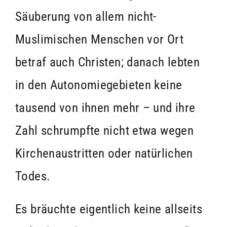
Säuberung von allem nicht-
Muslimischen Menschen vor Ort
betraf auch Christen; danach lebten
in den Autonomiegebieten keine
tausend von ihnen mehr – und ihre
Zahl schrumpfte nicht etwa wegen
Kirchenaustritten oder natürlichen
Todes.
Es bräuchte eigentlich keine allseits