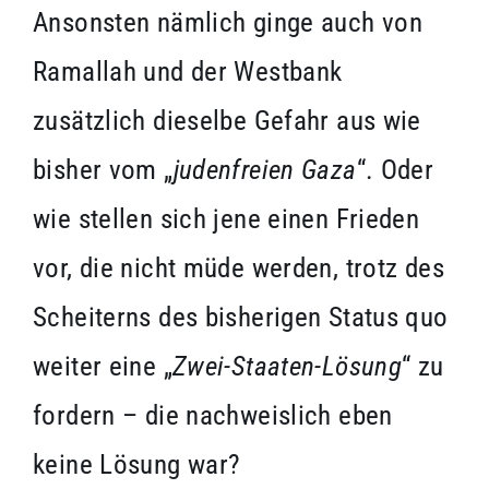
Ansonsten nämlich ginge auch von
Ramallah und der Westbank
zusätzlich dieselbe Gefahr aus wie
bisher vom „
judenfreien Gaza
“. Oder
wie stellen sich jene einen Frieden
vor, die nicht müde werden, trotz des
Scheiterns des bisherigen Status quo
weiter eine „
Zwei-Staaten-Lösung
“ zu
fordern – die nachweislich eben
keine Lösung war?