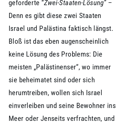
geforderte “
Zwei-Staaten-Lösung
” –
Denn es gibt diese zwei Staaten
Israel und Palästina faktisch längst.
Bloß ist das eben augenscheinlich
keine Lösung des Problems: Die
meisten „Palästinenser“, wo immer
sie beheimatet sind oder sich
herumtreiben, wollen sich Israel
einverleiben und seine Bewohner ins
Meer oder Jenseits verfrachten, und