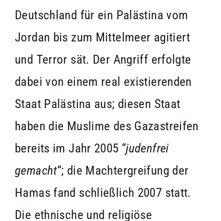
Deutschland für ein Palästina vom
Jordan bis zum Mittelmeer agitiert
und Terror sät. Der Angriff erfolgte
dabei von einem real existierenden
Staat Palästina aus; diesen Staat
haben die Muslime des Gazastreifen
bereits im Jahr 2005 “
judenfrei
gemacht
“; die Machtergreifung der
Hamas fand schließlich 2007 statt.
Die ethnische und religiöse