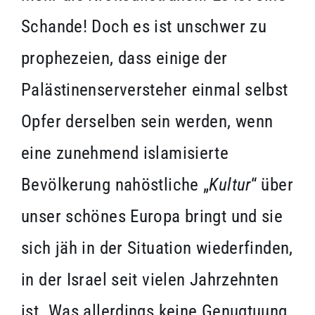
Schande! Doch es ist unschwer zu
prophezeien, dass einige der
Palästinenserversteher einmal selbst
Opfer derselben sein werden, wenn
eine zunehmend islamisierte
Bevölkerung nahöstliche „
Kultur
“ über
unser schönes Europa bringt und sie
sich jäh in der Situation wiederfinden,
in der Israel seit vielen Jahrzehnten
ist. Was allerdings keine Genugtuung