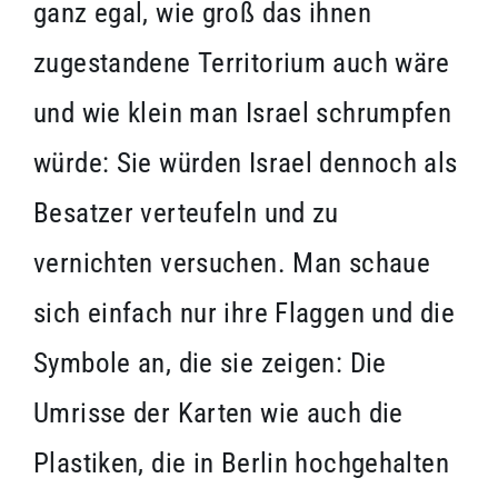
ganz egal, wie groß das ihnen
zugestandene Territorium auch wäre
und wie klein man Israel schrumpfen
würde: Sie würden Israel dennoch als
Besatzer verteufeln und zu
vernichten versuchen. Man schaue
sich einfach nur ihre Flaggen und die
Symbole an, die sie zeigen: Die
Umrisse der Karten wie auch die
Plastiken, die in Berlin hochgehalten