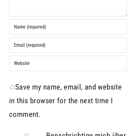
Save my name, email, and website
in this browser for the next time I
comment.
Benachrichtige mich über