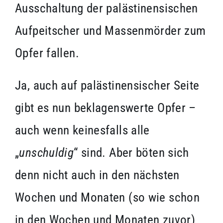
Ausschaltung der palästinensischen
Aufpeitscher und Massenmörder zum
Opfer fallen.
Ja, auch auf palästinensischer Seite
gibt es nun beklagenswerte Opfer –
auch wenn keinesfalls alle
„
unschuldig
“ sind. Aber böten sich
denn nicht auch in den nächsten
Wochen und Monaten (so wie schon
in den Wochen und Monaten zuvor)