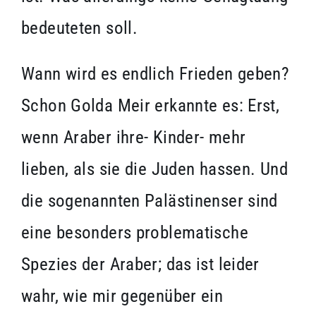
bedeuteten soll.
Wann wird es endlich Frieden geben?
Schon Golda Meir erkannte es: Erst,
wenn Araber ihre- Kinder- mehr
lieben, als sie die Juden hassen. Und
die sogenannten Palästinenser sind
eine besonders problematische
Spezies der Araber; das ist leider
wahr, wie mir gegenüber ein