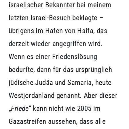
israelischer Bekannter bei meinem
letzten Israel-Besuch beklagte –
übrigens im Hafen von Haifa, das
derzeit wieder angegriffen wird.
Wenn es einer Friedenslösung
bedurfte, dann für das ursprünglich
jüdische Judäa und Samaria, heute
Westjordanland genannt. Aber dieser
„
Friede
“ kann nicht wie 2005 im
Gazastreifen aussehen, dass alle