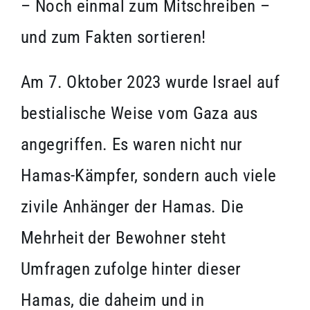
– Noch einmal zum Mitschreiben –
und zum Fakten sortieren!
Am 7. Oktober 2023 wurde Israel auf
bestialische Weise vom Gaza aus
angegriffen. Es waren nicht nur
Hamas-Kämpfer, sondern auch viele
zivile Anhänger der Hamas. Die
Mehrheit der Bewohner steht
Umfragen zufolge hinter dieser
Hamas, die daheim und in