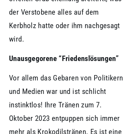
der Verstobene alles auf dem
Kerbholz hatte oder ihm nachgesagt
wird.
Unausgegorene “Friedenslösungen”
Vor allem das Gebaren von Politikern
und Medien war und ist schlicht
instinktlos! Ihre Tränen zum 7.
Oktober 2023 entpuppen sich immer
mehr als Krokodilstränen. Es ist eine