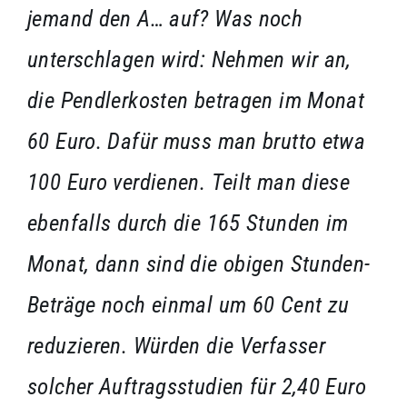
jemand den A… auf? Was noch
unterschlagen wird: Nehmen wir an,
die Pendlerkosten betragen im Monat
60 Euro. Dafür muss man brutto etwa
100 Euro verdienen. Teilt man diese
ebenfalls durch die 165 Stunden im
Monat, dann sind die obigen Stunden-
Beträge noch einmal um 60 Cent zu
reduzieren. Würden die Verfasser
solcher Auftragsstudien für 2,40 Euro