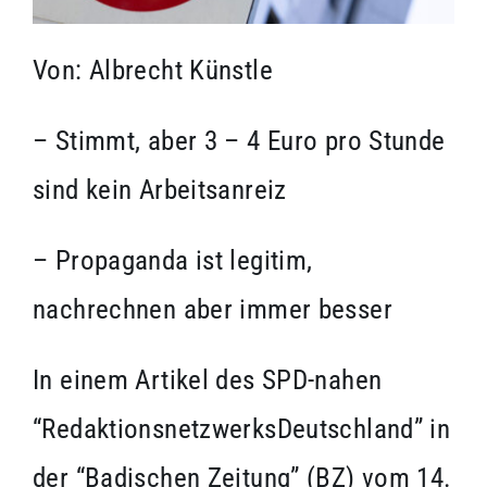
Von: Albrecht Künstle
– Stimmt, aber 3 – 4 Euro pro Stunde
sind kein Arbeitsanreiz
– Propaganda ist legitim,
nachrechnen aber immer besser
In einem Artikel des SPD-nahen
“RedaktionsnetzwerksDeutschland” in
der “Badischen Zeitung” (BZ) vom 14.