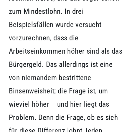
zum Mindestlohn. In drei
Beispielsfällen wurde versucht
vorzurechnen, dass die
Arbeitseinkommen höher sind als das
Bürgergeld. Das allerdings ist eine
von niemandem bestrittene
Binsenweisheit; die Frage ist, um
wieviel höher – und hier liegt das
Problem. Denn die Frage, ob es sich
für diese Differenz lohnt, jeden