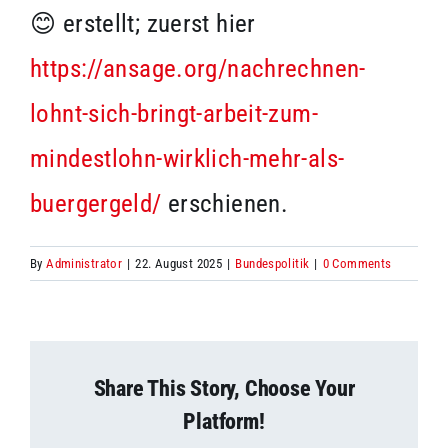
😊 erstellt; zuerst hier
https://ansage.org/nachrechnen-
lohnt-sich-bringt-arbeit-zum-
mindestlohn-wirklich-mehr-als-
buergergeld/
erschienen.
By
Administrator
|
22. August 2025
|
Bundespolitik
|
0 Comments
Share This Story, Choose Your
Platform!