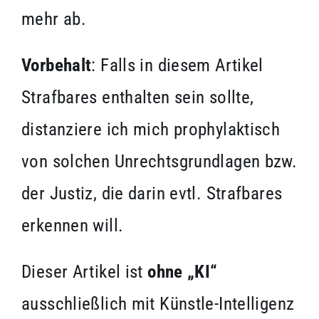
mehr ab.
Vorbehalt
: Falls in diesem Artikel
Strafbares enthalten sein sollte,
distanziere ich mich prophylaktisch
von solchen Unrechtsgrundlagen bzw.
der Justiz, die darin evtl. Strafbares
erkennen will.
Dieser Artikel ist
ohne „KI“
ausschließlich mit Künstle-Intelligenz