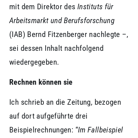
mit dem Direktor des
Instituts für
Arbeitsmarkt und Berufsforschung
(IAB) Bernd Fitzenberger nachlegte –,
sei dessen Inhalt nachfolgend
wiedergegeben.
Rechnen können sie
Ich schrieb an die Zeitung, bezogen
auf dort aufgeführte drei
Beispielrechnungen: “
Im Fallbeispiel