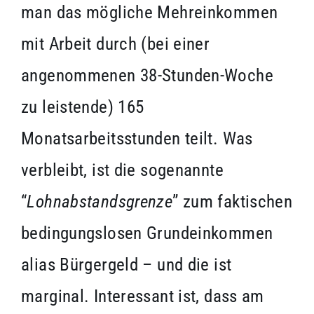
man das mögliche Mehreinkommen
mit Arbeit durch (bei einer
angenommenen 38-Stunden-Woche
zu leistende) 165
Monatsarbeitsstunden teilt. Was
verbleibt, ist die sogenannte
“
Lohnabstandsgrenze
” zum faktischen
bedingungslosen Grundeinkommen
alias Bürgergeld – und die ist
marginal. Interessant ist, dass am