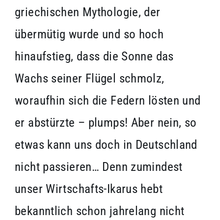
griechischen Mythologie, der
übermütig wurde und so hoch
hinaufstieg, dass die Sonne das
Wachs seiner Flügel schmolz,
woraufhin sich die Federn lösten und
er abstürzte – plumps! Aber nein, so
etwas kann uns doch in Deutschland
nicht passieren… Denn zumindest
unser Wirtschafts-Ikarus hebt
bekanntlich schon jahrelang nicht