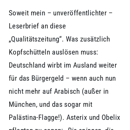
Soweit mein – unveröffentlichter –
Leserbrief an diese
„Qualitätszeitung“. Was zusätzlich
Kopfschütteln auslösen muss:
Deutschland wirbt im Ausland weiter
für das Bürgergeld – wenn auch nun
nicht mehr auf Arabisch (außer in
München, und das sogar mit
Palästina-Flagge!). Asterix und Obelix