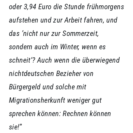
oder 3,94 Euro die Stunde frühmorgens
aufstehen und zur Arbeit fahren, und
das ’nicht nur zur Sommerzeit,
sondern auch im Winter, wenn es
schneit‘? Auch wenn die überwiegend
nichtdeutschen Bezieher von
Bürgergeld und solche mit
Migrationsherkunft weniger gut
sprechen können: Rechnen können
sie!
”