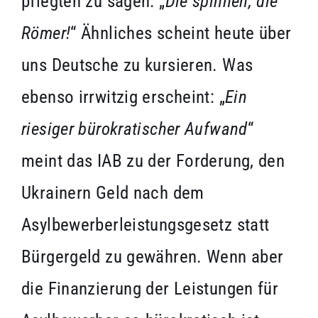
pflegten zu sagen: „
Die spinnen, die
Römer!
“ Ähnliches scheint heute über
uns Deutsche zu kursieren. Was
ebenso irrwitzig erscheint: „
Ein
riesiger bürokratischer Aufwand
“
meint das IAB zu der Forderung, den
Ukrainern Geld nach dem
Asylbewerberleistungsgesetz statt
Bürgergeld zu gewähren. Wenn aber
die Finanzierung der Leistungen für