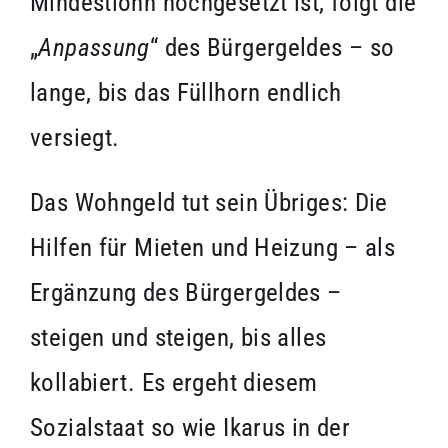
Mindestlohn hochgesetzt ist, folgt die
„
Anpassung
“ des Bürgergeldes – so
lange, bis das Füllhorn endlich
versiegt.
Das Wohngeld tut sein Übriges: Die
Hilfen für Mieten und Heizung – als
Ergänzung des Bürgergeldes –
steigen und steigen, bis alles
kollabiert. Es ergeht diesem
Sozialstaat so wie Ikarus in der