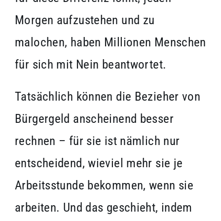
Morgen aufzustehen und zu
malochen, haben Millionen Menschen
für sich mit Nein beantwortet.
Tatsächlich können die Bezieher von
Bürgergeld anscheinend besser
rechnen – für sie ist nämlich nur
entscheidend, wieviel mehr sie je
Arbeitsstunde bekommen, wenn sie
arbeiten. Und das geschieht, indem