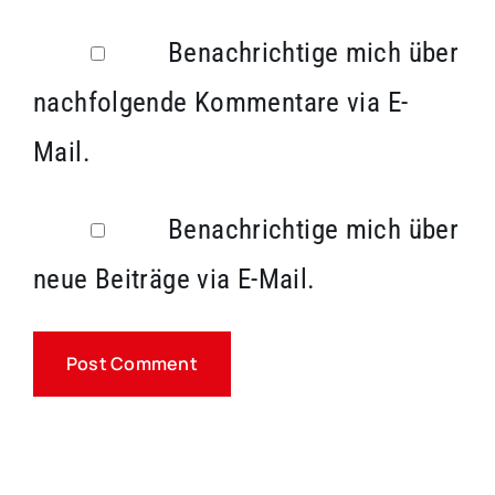
Benachrichtige mich über
nachfolgende Kommentare via E-
Mail.
Benachrichtige mich über
neue Beiträge via E-Mail.