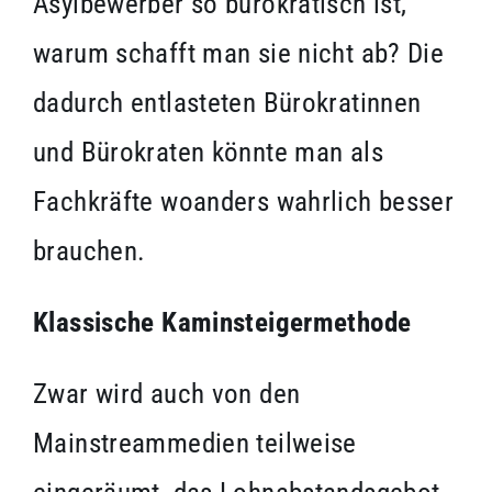
Asylbewerber so bürokratisch ist,
warum schafft man sie nicht ab? Die
dadurch entlasteten Bürokratinnen
und Bürokraten könnte man als
Fachkräfte woanders wahrlich besser
brauchen.
Klassische Kaminsteigermethode
Zwar wird auch von den
Mainstreammedien teilweise