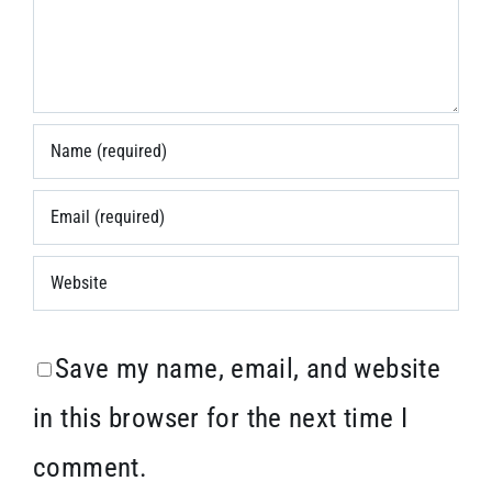
Save my name, email, and website
in this browser for the next time I
comment.