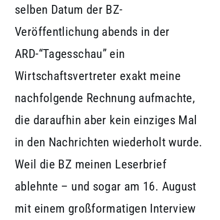
selben Datum der BZ-
Veröffentlichung abends in der
ARD-“Tagesschau” ein
Wirtschaftsvertreter exakt meine
nachfolgende Rechnung aufmachte,
die daraufhin aber kein einziges Mal
in den Nachrichten wiederholt wurde.
Weil die BZ meinen Leserbrief
ablehnte – und sogar am 16. August
mit einem großformatigen Interview