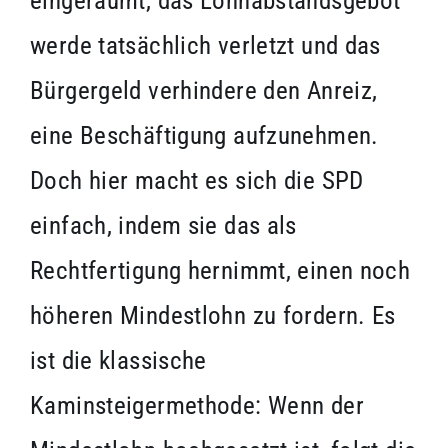
eingeräumt, das Lohnabstandsgebot
werde tatsächlich verletzt und das
Bürgergeld verhindere den Anreiz,
eine Beschäftigung aufzunehmen.
Doch hier macht es sich die SPD
einfach, indem sie das als
Rechtfertigung hernimmt, einen noch
höheren Mindestlohn zu fordern. Es
ist die klassische
Kaminsteigermethode: Wenn der