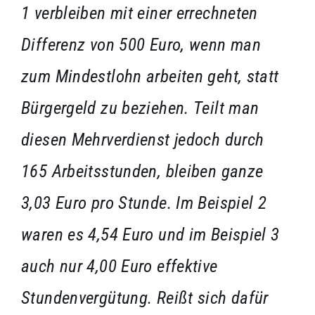
1 verbleiben mit einer errechneten
Differenz von 500 Euro, wenn man
zum Mindestlohn arbeiten geht, statt
Bürgergeld zu beziehen. Teilt man
diesen Mehrverdienst jedoch durch
165 Arbeitsstunden, bleiben ganze
3,03 Euro pro Stunde. Im Beispiel 2
waren es 4,54 Euro und im Beispiel 3
auch nur 4,00 Euro effektive
Stundenvergütung. Reißt sich dafür