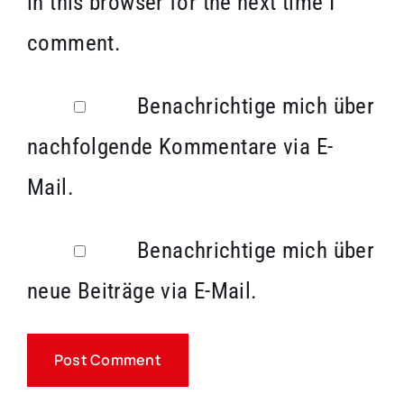
in this browser for the next time I
comment.
Benachrichtige mich über
nachfolgende Kommentare via E-
Mail.
Benachrichtige mich über
neue Beiträge via E-Mail.