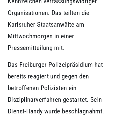
Kennzeichen verfassungswidriger
Organisationen. Das teilten die
Karlsruher Staatsanwälte am
Mittwochmorgen in einer
Pressemitteilung mit.
Das Freiburger Polizeipräsidium hat
bereits reagiert und gegen den
betroffenen Polizisten ein
Disziplinarverfahren gestartet. Sein
Dienst-Handy wurde beschlagnahmt.