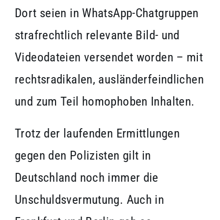
Dort seien in WhatsApp-Chatgruppen
strafrechtlich relevante Bild- und
Videodateien versendet worden – mit
rechtsradikalen, ausländerfeindlichen
und zum Teil homophoben Inhalten.
Trotz der laufenden Ermittlungen
gegen den Polizisten gilt in
Deutschland noch immer die
Unschuldsvermutung. Auch in