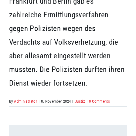
Frankfurt und Berlin gab es
zahlreiche Ermittlungsverfahren
gegen Polizisten wegen des
Verdachts auf Volksverhetzung, die
aber allesamt eingestellt werden
mussten. Die Polizisten durften ihren
Dienst wieder fortsetzen.
By
Administrator
|
8. November 2024
|
Justiz
|
0 Comments