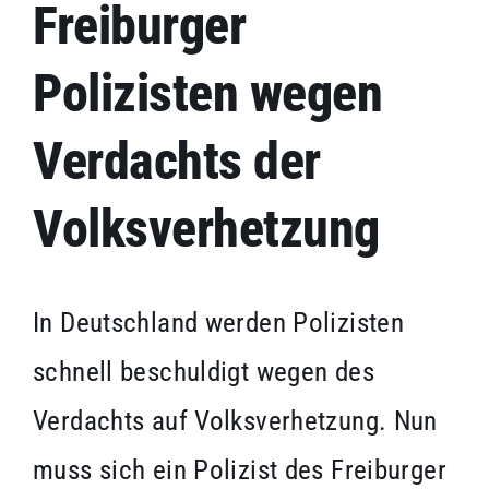
Kontakt
Freiburger
Polizisten wegen
Impressum
Verdachts der
Volksverhetzung
In Deutschland werden Polizisten
schnell beschuldigt wegen des
Verdachts auf Volksverhetzung. Nun
muss sich ein Polizist des Freiburger