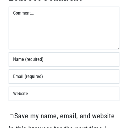
Comment
Save my name, email, and website