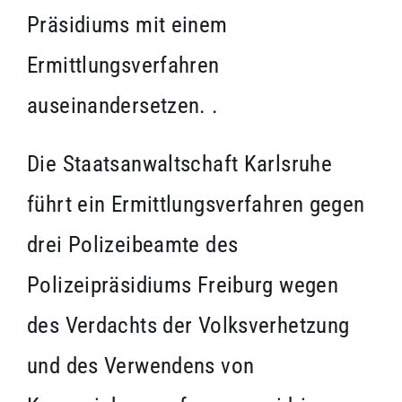
Präsidiums mit einem
Ermittlungsverfahren
auseinandersetzen. .
Die Staatsanwaltschaft Karlsruhe
führt ein Ermittlungsverfahren gegen
drei Polizeibeamte des
Polizeipräsidiums Freiburg wegen
des Verdachts der Volksverhetzung
und des Verwendens von