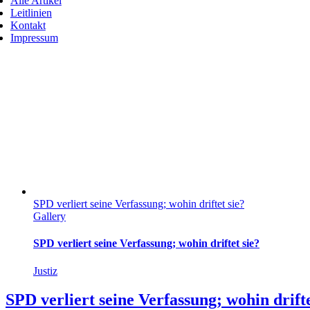
Alle Artikel
Leitlinien
Kontakt
Impressum
SPD verliert seine Verfassung; wohin driftet sie?
Gallery
SPD verliert seine Verfassung; wohin driftet sie?
Justiz
SPD verliert seine Verfassung; wohin drifte