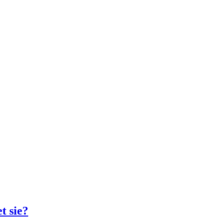
t sie?