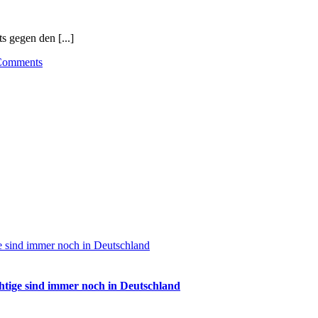
 gegen den [...]
Comments
e sind immer noch in Deutschland
tige sind immer noch in Deutschland