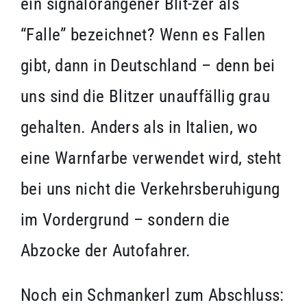
ein signalorangener Blit-zer als
“Falle” bezeichnet? Wenn es Fallen
gibt, dann in Deutschland – denn bei
uns sind die Blitzer unauffällig grau
gehalten. Anders als in Italien, wo
eine Warnfarbe verwendet wird, steht
bei uns nicht die Verkehrsberuhigung
im Vordergrund – sondern die
Abzocke der Autofahrer.
Noch ein Schmankerl zum Abschluss: