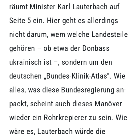
räumt Minister Karl Lauterbach auf
Seite 5 ein. Hier geht es allerdings
nicht darum, wem welche Landesteile
gehören – ob etwa der Donbass
ukrainisch ist –, sondern um den
deutschen „Bundes-Klinik-Atlas“. Wie
alles, was diese Bundesregierung an-
packt, scheint auch dieses Manöver
wieder ein Rohrkrepierer zu sein. Wie
wäre es, Lauterbach würde die