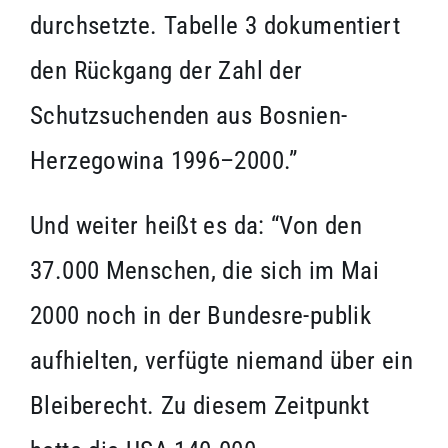
durchsetzte. Tabelle 3 dokumentiert
den Rückgang der Zahl der
Schutzsuchenden aus Bosnien-
Herzegowina 1996–2000.”
Und weiter heißt es da: “Von den
37.000 Menschen, die sich im Mai
2000 noch in der Bundesre-publik
aufhielten, verfügte niemand über ein
Bleiberecht. Zu diesem Zeitpunkt