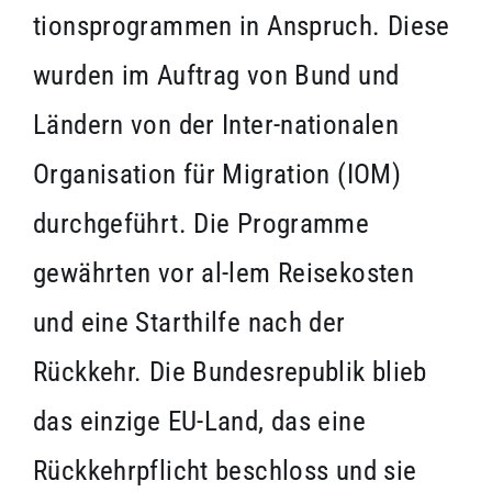
tionsprogrammen in Anspruch. Diese
wurden im Auftrag von Bund und
Ländern von der Inter-nationalen
Organisation für Migration (IOM)
durchgeführt. Die Programme
gewährten vor al-lem Reisekosten
und eine Starthilfe nach der
Rückkehr. Die Bundesrepublik blieb
das einzige EU-Land, das eine
Rückkehrpflicht beschloss und sie