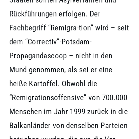
Rückführungen erfolgen. Der
Fachbegriff “Remigra-tion” wird – seit
dem “Correctiv”-Potsdam-
Propagandascoop – nicht in den
Mund genommen, als sei er eine
heiße Kartoffel. Obwohl die
“Remigrationsoffensive” von 700.000
Menschen im Jahr 1999 zurück in die
Balkanländer von denselben Parteien