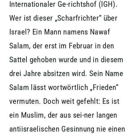
Internationaler Ge-richtshof (IGH).
Wer ist dieser „Scharfrichter“ über
Israel? Ein Mann namens Nawaf
Salam, der erst im Februar in den
Sattel gehoben wurde und in diesem
drei Jahre absitzen wird. Sein Name
Salam lässt wortwörtlich „Frieden“
vermuten. Doch weit gefehlt: Es ist
ein Muslim, der aus sei-ner langen
antiisraelischen Gesinnung nie einen