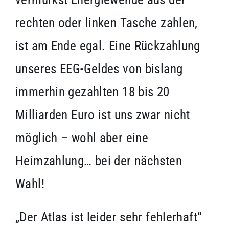
rechten oder linken Tasche zahlen,
ist am Ende egal. Eine Rückzahlung
unseres EEG-Geldes von bislang
immerhin gezahlten 18 bis 20
Milliarden Euro ist uns zwar nicht
möglich – wohl aber eine
Heimzahlung… bei der nächsten
Wahl!
„Der Atlas ist leider sehr fehlerhaft“