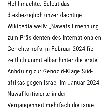
Hehl machte. Selbst das
diesbezüglich unver-dächtige
Wikipedia weiß: „Nawafs Ernennung
zum Präsidenten des Internationalen
Gerichts-hofs im Februar 2024 fiel
zeitlich unmittelbar hinter die erste
Anhörung zur Genozid-Klage Süd-
afrikas gegen Israel im Januar 2024.
Nawaf kritisierte in der
Vergangenheit mehrfach die israe-