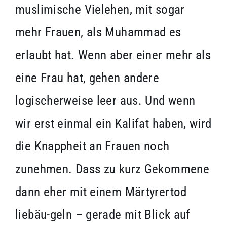
muslimische Vielehen, mit sogar
mehr Frauen, als Muhammad es
erlaubt hat. Wenn aber einer mehr als
eine Frau hat, gehen andere
logischerweise leer aus. Und wenn
wir erst einmal ein Kalifat haben, wird
die Knappheit an Frauen noch
zunehmen. Dass zu kurz Gekommene
dann eher mit einem Märtyrertod
liebäu-geln – gerade mit Blick auf