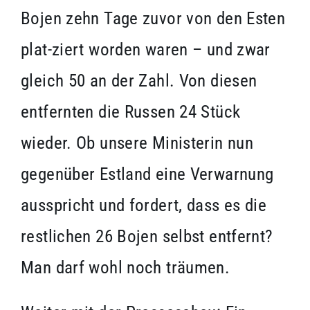
Bojen zehn Tage zuvor von den Esten
plat-ziert worden waren – und zwar
gleich 50 an der Zahl. Von diesen
entfernten die Russen 24 Stück
wieder. Ob unsere Ministerin nun
gegenüber Estland eine Verwarnung
ausspricht und fordert, dass es die
restlichen 26 Bojen selbst entfernt?
Man darf wohl noch träumen.