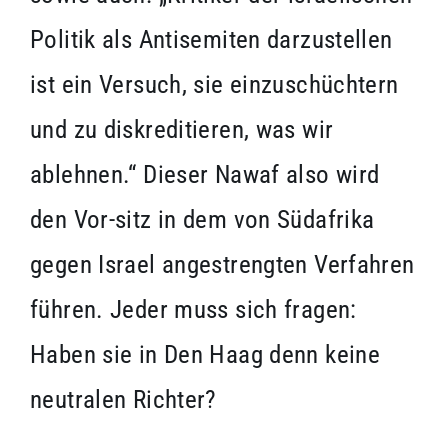
Politik als Antisemiten darzustellen
ist ein Versuch, sie einzuschüchtern
und zu diskreditieren, was wir
ablehnen.“ Dieser Nawaf also wird
den Vor-sitz in dem von Südafrika
gegen Israel angestrengten Verfahren
führen. Jeder muss sich fragen:
Haben sie in Den Haag denn keine
neutralen Richter?