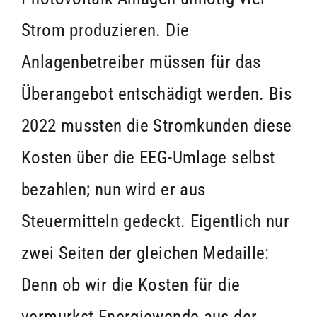
Strom produzieren. Die
Anlagenbetreiber müssen für das
Überangebot entschädigt werden. Bis
2022 mussten die Stromkunden diese
Kosten über die EEG-Umlage selbst
bezahlen; nun wird er aus
Steuermitteln gedeckt. Eigentlich nur
zwei Seiten der gleichen Medaille:
Denn ob wir die Kosten für die
vermurkst Energiewende aus der