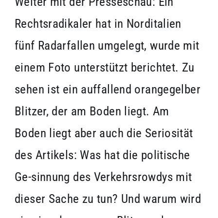
Weiter mit der Presseschau: Ein
Rechtsradikaler hat in Norditalien
fünf Radarfallen umgelegt, wurde mit
einem Foto unterstützt berichtet. Zu
sehen ist ein auffallend orangegelber
Blitzer, der am Boden liegt. Am
Boden liegt aber auch die Seriosität
des Artikels: Was hat die politische
Ge-sinnung des Verkehrsrowdys mit
dieser Sache zu tun? Und warum wird