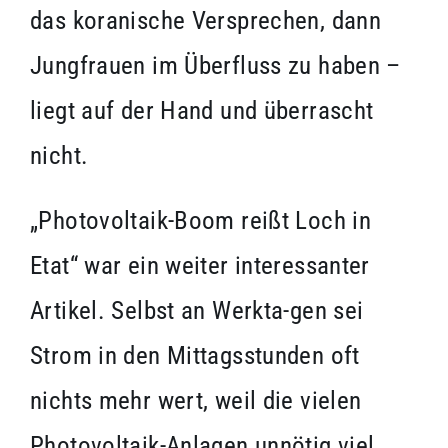
das koranische Versprechen, dann
Jungfrauen im Überfluss zu haben –
liegt auf der Hand und überrascht
nicht.
„Photovoltaik-Boom reißt Loch in
Etat“ war ein weiter interessanter
Artikel. Selbst an Werkta-gen sei
Strom in den Mittagsstunden oft
nichts mehr wert, weil die vielen
Photovoltaik-Anlagen unnötig viel