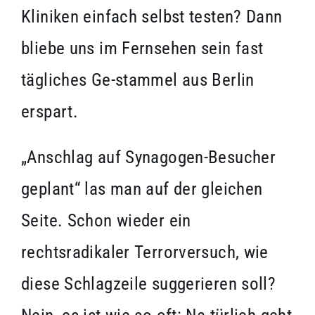
Kliniken einfach selbst testen? Dann
bliebe uns im Fernsehen sein fast
tägliches Ge-stammel aus Berlin
erspart.
„Anschlag auf Synagogen-Besucher
geplant“ las man auf der gleichen
Seite. Schon wieder ein
rechtsradikaler Terrorversuch, wie
diese Schlagzeile suggerieren soll?