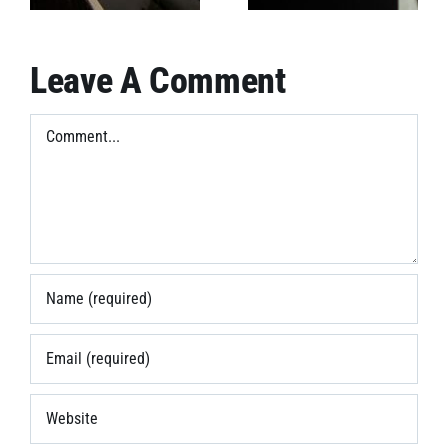
Leave A Comment
Comment