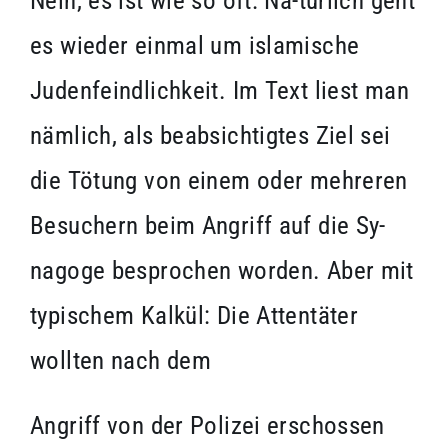
Nein, es ist wie so oft: Na-türlich geht
es wieder einmal um islamische
Judenfeindlichkeit. Im Text liest man
nämlich, als beabsichtigtes Ziel sei
die Tötung von einem oder mehreren
Besuchern beim Angriff auf die Sy-
nagoge besprochen worden. Aber mit
typischem Kalkül: Die Attentäter
wollten nach dem
Angriff von der Polizei erschossen