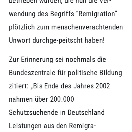
betrieben wurden, die nun die Ver-
wendung des Begriffs “Remigration”
plötzlich zum menschenverachtenden
Unwort durchge-peitscht haben!
Zur Erinnerung sei nochmals die
Bundeszentrale für politische Bildung
zitiert: „Bis Ende des Jahres 2002
nahmen über 200.000
Schutzsuchende in Deutschland
Leistungen aus den Remigra-