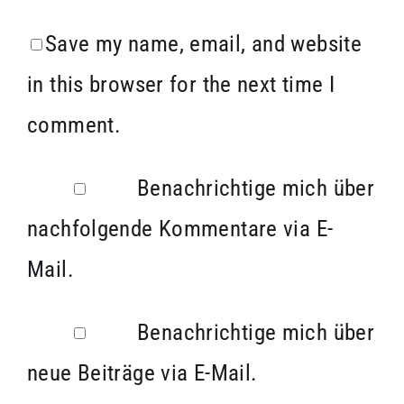
Save my name, email, and website
in this browser for the next time I
comment.
Benachrichtige mich über
nachfolgende Kommentare via E-
Mail.
Benachrichtige mich über
neue Beiträge via E-Mail.