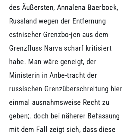
des Äußersten, Annalena Baerbock,
Russland wegen der Entfernung
estnischer Grenzbo-jen aus dem
Grenzfluss Narva scharf kritisiert
habe. Man wäre geneigt, der
Ministerin in Anbe-tracht der
russischen Grenzüberschreitung hier
einmal ausnahmsweise Recht zu
geben;. doch bei näherer Befassung
mit dem Fall zeigt sich, dass diese