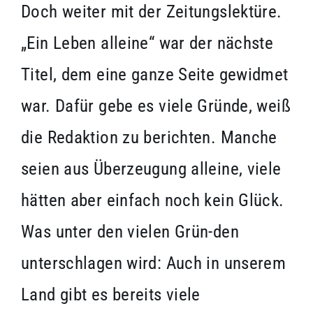
Doch weiter mit der Zeitungslektüre.
„Ein Leben alleine“ war der nächste
Titel, dem eine ganze Seite gewidmet
war. Dafür gebe es viele Gründe, weiß
die Redaktion zu berichten. Manche
seien aus Überzeugung alleine, viele
hätten aber einfach noch kein Glück.
Was unter den vielen Grün-den
unterschlagen wird: Auch in unserem
Land gibt es bereits viele