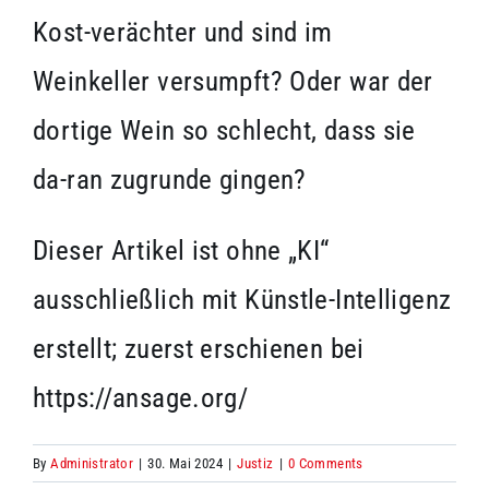
Kost-verächter und sind im
Weinkeller versumpft? Oder war der
dortige Wein so schlecht, dass sie
da-ran zugrunde gingen?
Dieser Artikel ist ohne „KI“
ausschließlich mit Künstle-Intelligenz
erstellt; zuerst erschienen bei
https://ansage.org/
By
Administrator
|
30. Mai 2024
|
Justiz
|
0 Comments