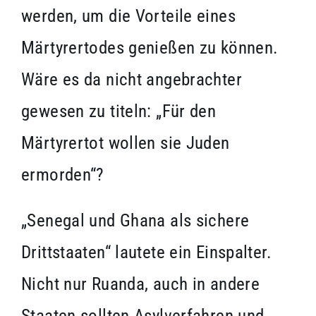
werden, um die Vorteile eines
Märtyrertodes genießen zu können.
Wäre es da nicht angebrachter
gewesen zu titeln: „Für den
Märtyrertot wollen sie Juden
ermorden“?
„Senegal und Ghana als sichere
Drittstaaten“ lautete ein Einspalter.
Nicht nur Ruanda, auch in andere
Staaten sollten Asylverfahren und