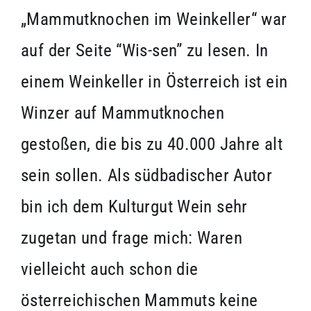
„Mammutknochen im Weinkeller“ war
auf der Seite “Wis-sen” zu lesen. In
einem Weinkeller in Österreich ist ein
Winzer auf Mammutknochen
gestoßen, die bis zu 40.000 Jahre alt
sein sollen. Als südbadischer Autor
bin ich dem Kulturgut Wein sehr
zugetan und frage mich: Waren
vielleicht auch schon die
österreichischen Mammuts keine