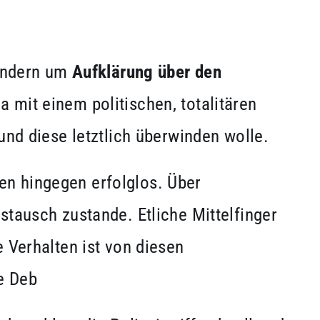
ondern um
Aufklärung über den
 mit einem politischen, totalitären
und diese letztlich überwinden wolle.
en hingegen erfolglos. Über
stausch zustande. Etliche Mittelfinger
 Verhalten ist von diesen
e Deb