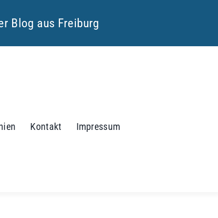
ter Blog aus Freiburg
inien
Kontakt
Impressum