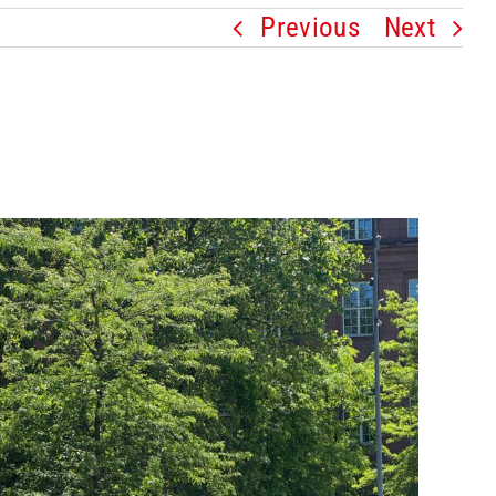
Previous
Next