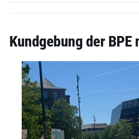
Kundgebung der BPE m