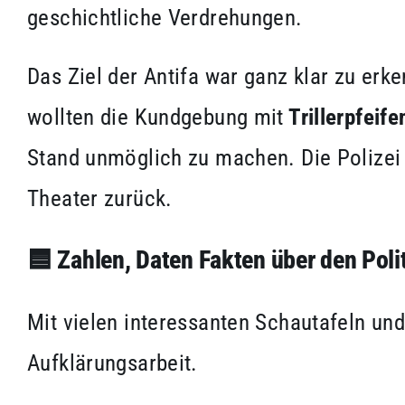
geschichtliche Verdrehungen.
Das Ziel der Antifa war ganz klar zu erk
wollten die Kundgebung mit
Trillerpfeif
Stand unmöglich zu machen. Die Polizei 
Theater zurück.
🟦
Zahlen, Daten Fakten über den Poli
Mit vielen interessanten Schautafeln und
Aufklärungsarbeit.