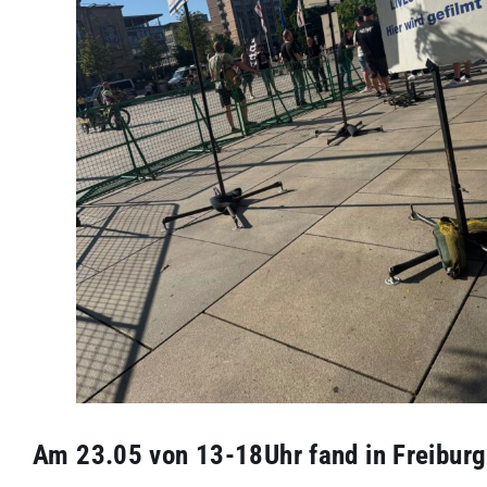
Am 23.05 von 13-18Uhr fand in Freibur