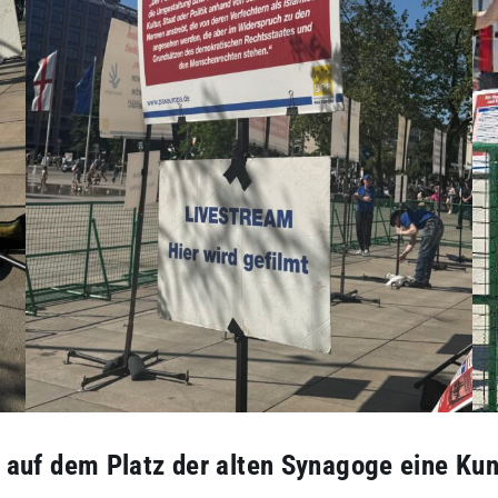
g auf dem Platz der alten Synagoge eine K