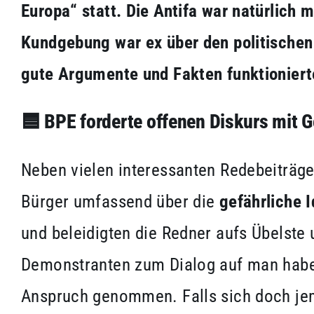
Europa“ statt. Die Antifa war natürlich 
Kundgebung war ex über den politischen
gute Argumente und Fakten funktioniert
🟦
BPE forderte offenen Diskurs mit
Neben vielen interessanten Redebeiträge
Bürger umfassend über die
gefährliche 
und beleidigten die Redner aufs Übelste
Demonstranten zum Dialog auf man hab
Anspruch genommen. Falls sich doch je