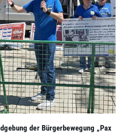
undgebung der Bürgerbewegung „Pax