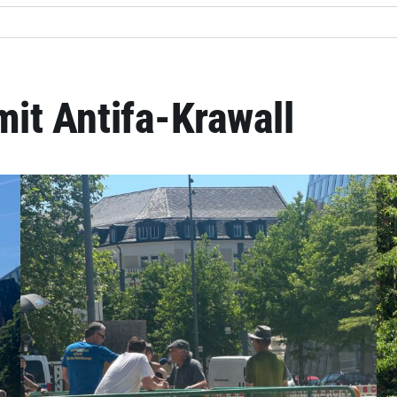
it Antifa-Krawall