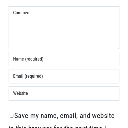
Comment
Save my name, email, and website