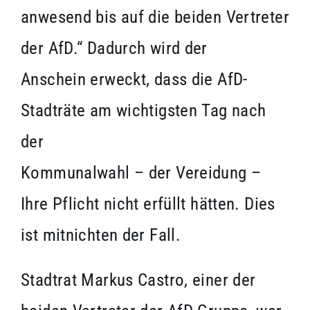
anwesend bis auf die beiden Vertreter
der AfD.“ Dadurch wird der
Anschein erweckt, dass die AfD-
Stadträte am wichtigsten Tag nach
der
Kommunalwahl – der Vereidung –
Ihre Pflicht nicht erfüllt hätten. Dies
ist mitnichten der Fall.
Stadtrat Markus Castro, einer der