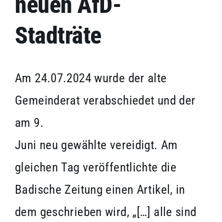
neuen AfD-
Stadträte
Am 24.07.2024 wurde der alte
Gemeinderat verabschiedet und der
am 9.
Juni neu gewählte vereidigt. Am
gleichen Tag veröffentlichte die
Badische Zeitung einen Artikel, in
dem geschrieben wird, „[…] alle sind