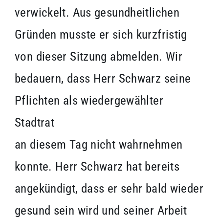
verwickelt. Aus gesundheitlichen
Gründen musste er sich kurzfristig
von dieser Sitzung abmelden. Wir
bedauern, dass Herr Schwarz seine
Pflichten als wiedergewählter
Stadtrat
an diesem Tag nicht wahrnehmen
konnte. Herr Schwarz hat bereits
angekündigt, dass er sehr bald wieder
gesund sein wird und seiner Arbeit