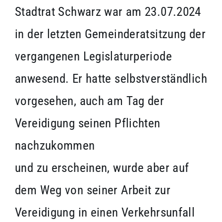
Stadtrat Schwarz war am 23.07.2024
in der letzten Gemeinderatsitzung der
vergangenen Legislaturperiode
anwesend. Er hatte selbstverständlich
vorgesehen, auch am Tag der
Vereidigung seinen Pflichten
nachzukommen
und zu erscheinen, wurde aber auf
dem Weg von seiner Arbeit zur
Vereidigung in einen Verkehrsunfall