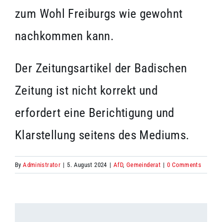
zum Wohl Freiburgs wie gewohnt
nachkommen kann.
Der Zeitungsartikel der Badischen
Zeitung ist nicht korrekt und
erfordert eine Berichtigung und
Klarstellung seitens des Mediums.
By
Administrator
|
5. August 2024
|
AfD
,
Gemeinderat
|
0 Comments