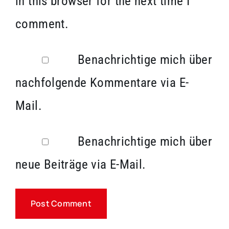
in this browser for the next time I
comment.
Benachrichtige mich über
nachfolgende Kommentare via E-
Mail.
Benachrichtige mich über
neue Beiträge via E-Mail.