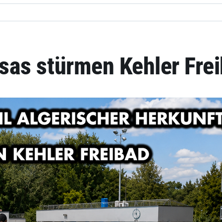
sas stürmen Kehler Fre