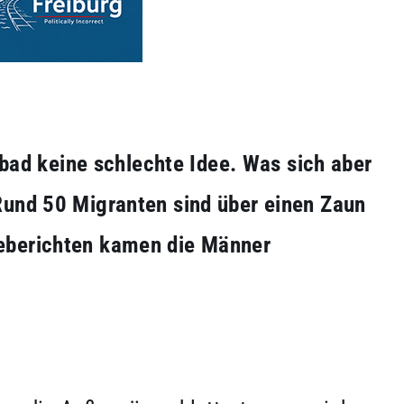
eibad keine schlechte Idee. Was sich aber
Rund 50 Migranten sind über einen Zaun
seberichten kamen die Männer