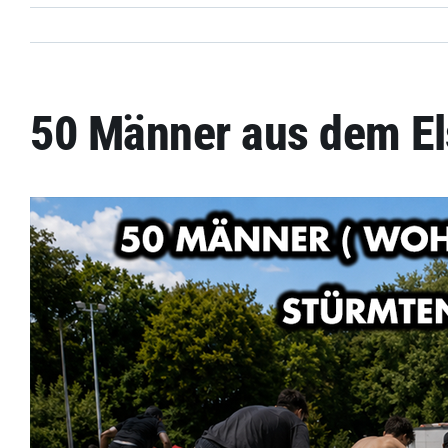
50 Männer aus dem El