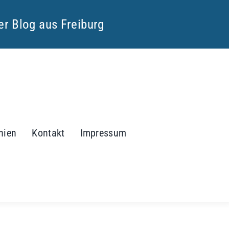
ter Blog aus Freiburg
inien
Kontakt
Impressum