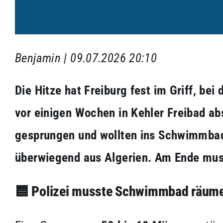
Benjamin | 09.07.2026 20:10
Die Hitze hat Freiburg fest im Griff, be
vor einigen Wochen in Kehler Freibad ab
gesprungen und wollten ins Schwimmbad,
überwiegend aus Algerien. Am Ende mus
🟦
Polizei musste Schwimmbad räum