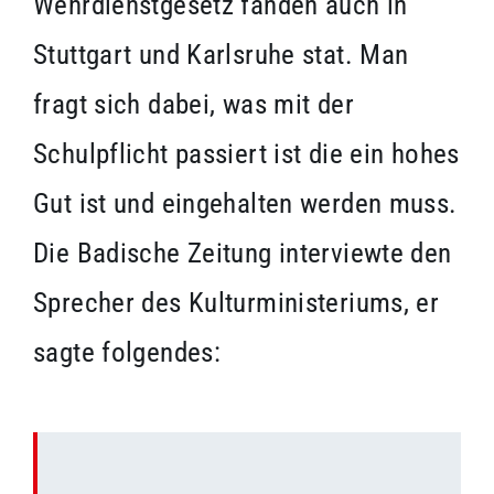
Wehrdienstgesetz fanden auch in
Stuttgart und Karlsruhe stat. Man
fragt sich dabei, was mit der
Schulpflicht passiert ist die ein hohes
Gut ist und eingehalten werden muss.
Die Badische Zeitung interviewte den
Sprecher des Kulturministeriums, er
sagte folgendes: