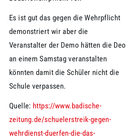
Es ist gut das gegen die Wehrpflicht
demonstriert wir aber die
Veranstalter der Demo hätten die Deo
an einem Samstag veranstalten
könnten damit die Schüler nicht die
Schule verpassen.
Quelle:
https://www.badische-
zeitung.de/schuelerstreik-gegen-
wehrdienst-duerfen-die-das-