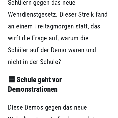
Schülern gegen das neue
Wehrdienstgesetz. Dieser Streik fand
an einem Freitagmorgen statt, das
wirft die Frage auf, warum die
Schüler auf der Demo waren und
nicht in der Schule?
🟦
Schule geht vor
Demonstrationen
Diese Demos gegen das neue