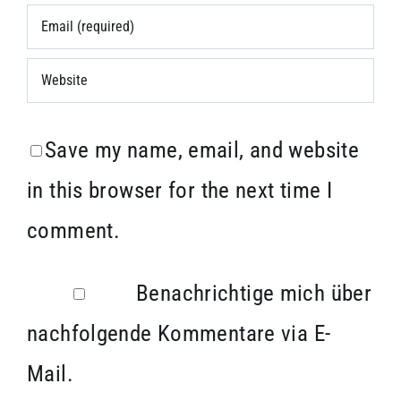
Save my name, email, and website
in this browser for the next time I
comment.
Benachrichtige mich über
nachfolgende Kommentare via E-
Mail.