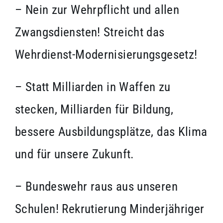
– Nein zur Wehrpflicht und allen
Zwangsdiensten! Streicht das
Wehrdienst-Modernisierungsgesetz!
– Statt Milliarden in Waffen zu
stecken, Milliarden für Bildung,
bessere Ausbildungsplätze, das Klima
und für unsere Zukunft.
– Bundeswehr raus aus unseren
Schulen! Rekrutierung Minderjähriger