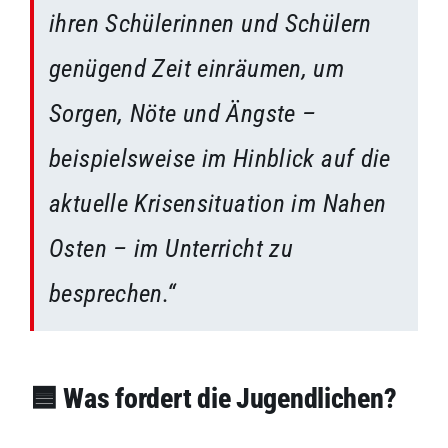
ihren Schülerinnen und Schülern
genügend Zeit einräumen, um
Sorgen, Nöte und Ängste –
beispielsweise im Hinblick auf die
aktuelle Krisensituation im Nahen
Osten – im Unterricht zu
besprechen.“
🟦 Was fordert die Jugendlichen?