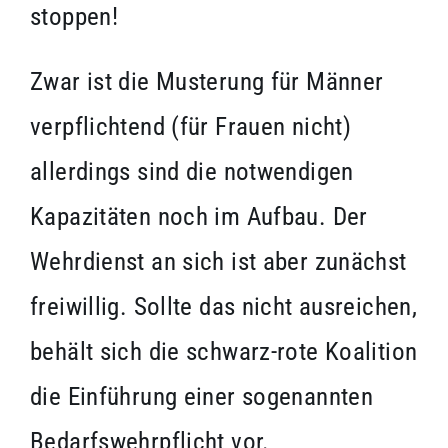
stoppen!
Zwar ist die Musterung für Männer
verpflichtend (für Frauen nicht)
allerdings sind die notwendigen
Kapazitäten noch im Aufbau. Der
Wehrdienst an sich ist aber zunächst
freiwillig. Sollte das nicht ausreichen,
behält sich die schwarz-rote Koalition
die Einführung einer sogenannten
Bedarfswehrpflicht vor.