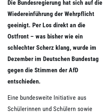
Die Bundesregierung hat sich auf die
Wiedereinführung der Wehrpflicht
geeinigt. Per Los direkt an die
Ostfront – was bisher wie ein
schlechter Scherz klang, wurde im
Dezember im Deutschen Bundestag
gegen die Stimmen der AfD
entschieden.
Eine bundesweite Initiative aus
Schülerinnen und Schülern sowie