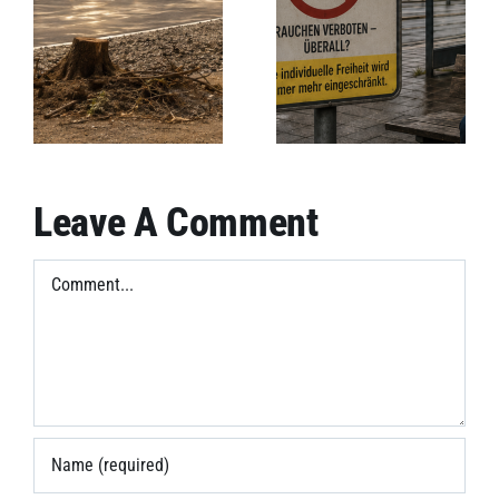
Raucher
politische
Anständigkeit?
Leave A Comment
Comment