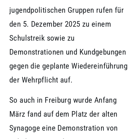
jugendpolitischen Gruppen rufen für
den 5. Dezember 2025 zu einem
Schulstreik sowie zu
Demonstrationen und Kundgebungen
gegen die geplante Wiedereinführung
der Wehrpflicht auf.
So auch in Freiburg wurde Anfang
März fand auf dem Platz der alten
Synagoge eine Demonstration von