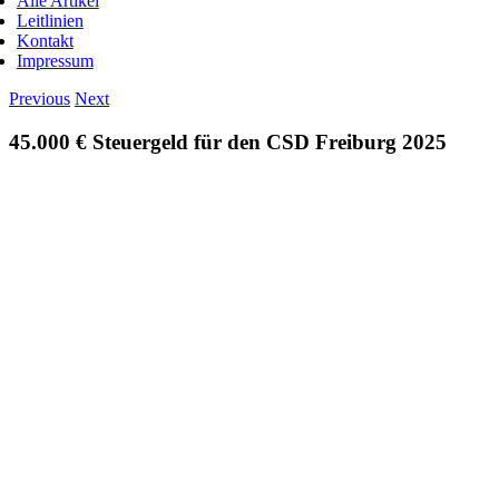
Alle Artikel
Leitlinien
Kontakt
Impressum
Previous
Next
45.000 € Steuergeld für den CSD Freiburg 2025