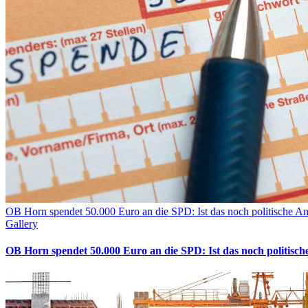
OB Horn spendet 50.000 Euro an die SPD: Ist das noch politische An
Gallery
OB Horn spendet 50.000 Euro an die SPD: Ist das noch politisch