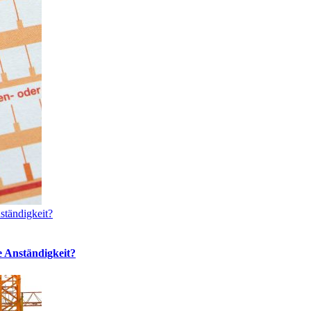
ständigkeit?
e Anständigkeit?