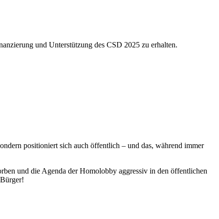
 Finanzierung und Unterstützung des CSD 2025 zu erhalten.
ondern positioniert sich auch öffentlich – und das, während immer
rben und die Agenda der Homolobby aggressiv in den öffentlichen
 Bürger!