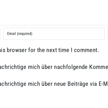
his browser for the next time I comment.
chrichtige mich über nachfolgende Kommen
chrichtige mich über neue Beiträge via E-M