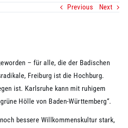
Previous
Next
eworden – für alle, die der Badischen
adikale, Freiburg ist die Hochburg.
gen ist. Karlsruhe kann mit ruhigem
e „grüne Hölle von Baden-Württemberg“.
noch bessere Willkommenskultur stark,