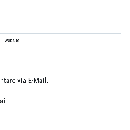
tare via E-Mail.
ail.