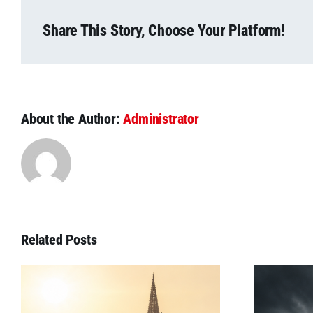
Share This Story, Choose Your Platform!
About the Author:
Administrator
Related Posts