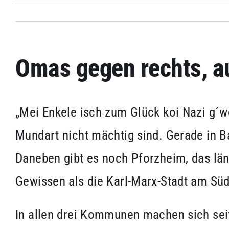
Omas gegen rechts, au
„Mei Enkele isch zum Glück koi Nazi g´wo
Mundart nicht mächtig sind. Gerade in B
Daneben gibt es noch Pforzheim, das län
Gewissen als die Karl-Marx-Stadt am Süd
In allen drei Kommunen machen sich sei