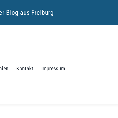
ter Blog aus Freiburg
inien
Kontakt
Impressum